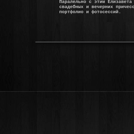
Паралельно с этим Елизавета
свадебных и вечерних причес
портфолио и фотосессий.